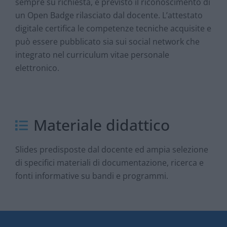
sempre su richiesta, è previsto il riconoscimento di
un Open Badge rilasciato dal docente. L’attestato
digitale certifica le competenze tecniche acquisite e
può essere pubblicato sia sui social network che
integrato nel curriculum vitae personale
elettronico.
Materiale didattico
Slides predisposte dal docente ed ampia selezione
di specifici materiali di documentazione, ricerca e
fonti informative su bandi e programmi.