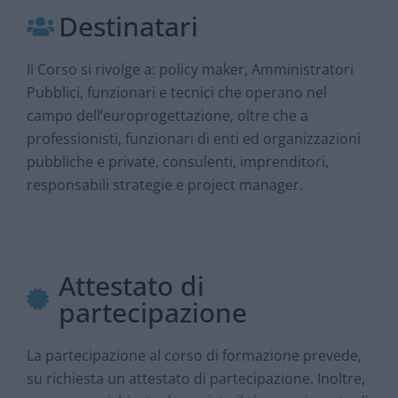
Destinatari
Il Corso si rivolge a: policy maker, Amministratori
Pubblici, funzionari e tecnici che operano nel
campo dell’europrogettazione, oltre che a
professionisti, funzionari di enti ed organizzazioni
pubbliche e private, consulenti, imprenditori,
responsabili strategie e project manager.
Attestato di
partecipazione
La partecipazione al corso di formazione prevede,
su richiesta un attestato di partecipazione.
Inoltre,