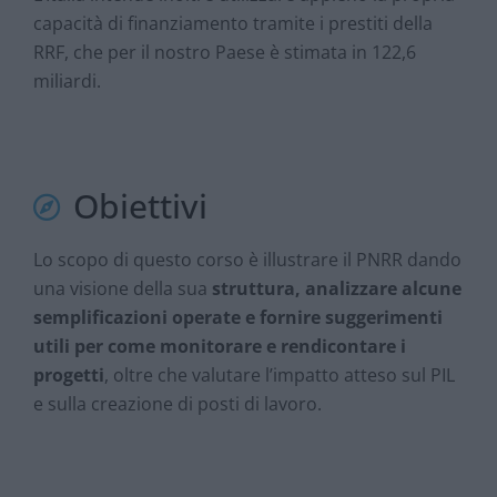
capacità di finanziamento tramite i prestiti della
RRF, che per il nostro Paese è stimata in 122,6
miliardi.
Obiettivi
Lo scopo di questo corso è illustrare il PNRR dando
una visione della sua
struttura, analizzare alcune
semplificazioni operate e fornire suggerimenti
utili per come monitorare e rendicontare i
progetti
, oltre che valutare l’impatto atteso sul PIL
e sulla creazione di posti di lavoro.