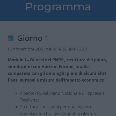
Programma
Giorno 1
15 novembre 2021 dalle 14.30 alle 16.30
Modulo I – Genesi del PNRR, struttura del piano,
similitudini con Horizon Europe, analisi
comparata con gli omologhi piani di alcuni altri
Paesi europei e misura dell’impatto economico
Il percorso del Piano Nazionale di Ripresa e
Resilienza
Struttura e missioni per una migliore
correlazione tra investimenti e riforme