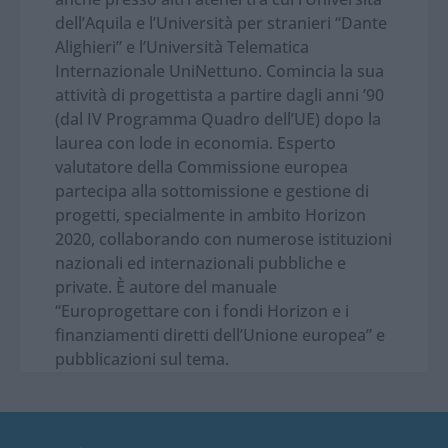
dell’Aquila e l’Università per stranieri “Dante
Alighieri” e l’Università Telematica
Internazionale UniNettuno. Comincia la sua
attività di progettista a partire dagli anni ’90
(dal IV Programma Quadro dell’UE) dopo la
laurea con lode in economia. Esperto
valutatore della Commissione europea
partecipa alla sottomissione e gestione di
progetti, specialmente in ambito Horizon
2020, collaborando con numerose istituzioni
nazionali ed internazionali pubbliche e
private. È autore del manuale
“Europrogettare con i fondi Horizon e i
finanziamenti diretti dell’Unione europea” e
pubblicazioni sul tema.