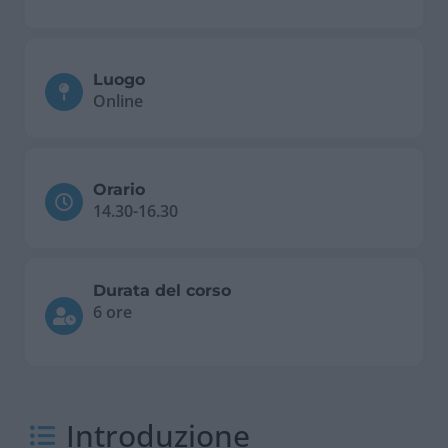
Luogo
Online
Orario
14.30-16.30
Durata del corso
6 ore
Introduzione