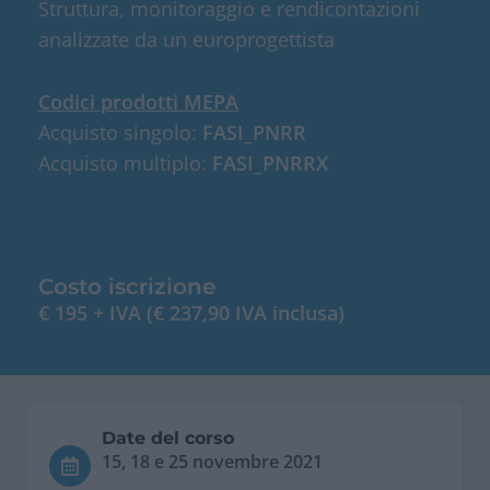
Struttura, monitoraggio e rendicontazioni
analizzate da un europrogettista
Codici prodotti MEPA
Acquisto singolo:
FASI_PNRR
Acquisto multiplo:
FASI_PNRRX
Costo iscrizione
€ 195 + IVA (€ 237,90 IVA inclusa)
Date del corso
15, 18 e 25 novembre 2021