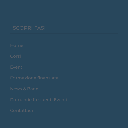
SCOPRI FASI
Home
Corsi
Eventi
Formazione finanziata
News & Bandi
Domande frequenti Eventi
Contattaci