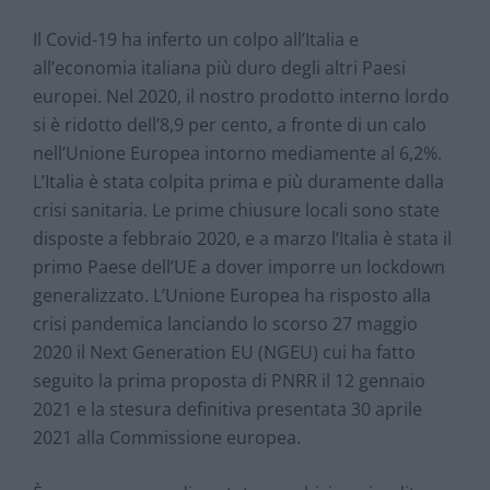
Il Covid-19 ha inferto un colpo all’Italia e
all’economia italiana più duro degli altri Paesi
europei. Nel 2020, il nostro prodotto interno lordo
si è ridotto dell’8,9 per cento, a fronte di un calo
nell’Unione Europea intorno mediamente al 6,2%.
L’Italia è stata colpita prima e più duramente dalla
crisi sanitaria. Le prime chiusure locali sono state
disposte a febbraio 2020, e a marzo l’Italia è stata il
primo Paese dell’UE a dover imporre un lockdown
generalizzato. L’Unione Europea ha risposto alla
crisi pandemica lanciando lo scorso 27 maggio
2020 il Next Generation EU (NGEU) cui ha fatto
seguito la prima proposta di PNRR il 12 gennaio
2021 e la stesura definitiva presentata 30 aprile
2021 alla Commissione europea.