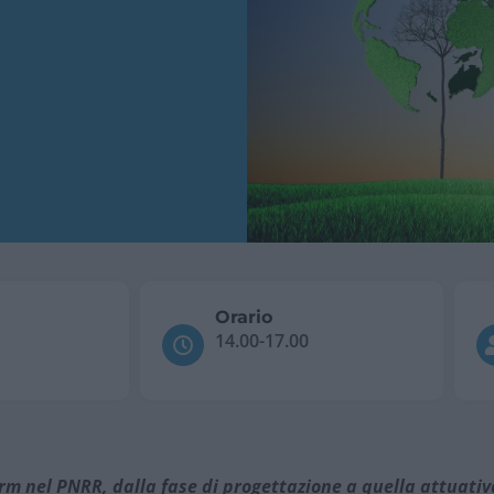
Orario
14.00-17.00
rm nel PNRR, dalla fase di progettazione a quella attuativ