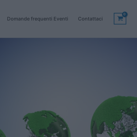
Domande frequenti Eventi
Contattaci