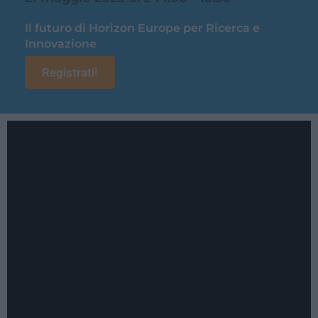
Il futuro di Horizon Europe per Ricerca e
Innovazione
Registrati!