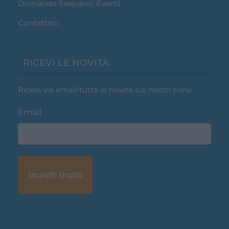
Domande frequenti Eventi
Contattaci
RICEVI LE NOVITÀ
Ricevi via email tutte le novità sui nostri corsi
Email