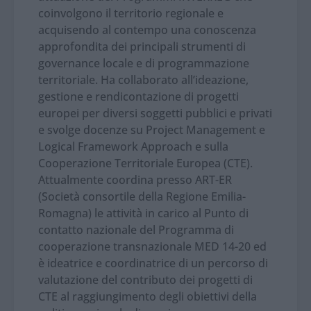
coinvolgono il territorio regionale e
acquisendo al contempo una conoscenza
approfondita dei principali strumenti di
governance locale e di programmazione
territoriale. Ha collaborato all’ideazione,
gestione e rendicontazione di progetti
europei per diversi soggetti pubblici e privati
e svolge docenze su Project Management e
Logical Framework Approach e sulla
Cooperazione Territoriale Europea (CTE).
Attualmente coordina presso ART-ER
(Società consortile della Regione Emilia-
Romagna) le attività in carico al Punto di
contatto nazionale del Programma di
cooperazione transnazionale MED 14-20 ed
è ideatrice e coordinatrice di un percorso di
valutazione del contributo dei progetti di
CTE al raggiungimento degli obiettivi della