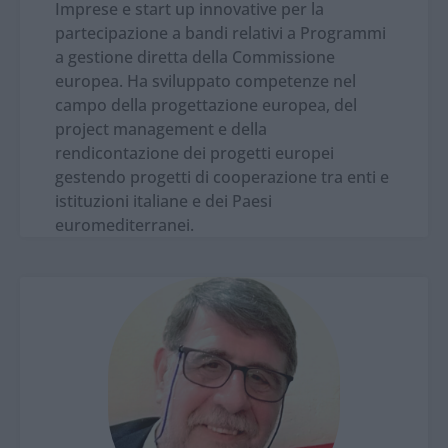
Imprese e start up innovative per la
partecipazione a bandi relativi a Programmi
a gestione diretta della Commissione
europea. Ha sviluppato competenze nel
campo della progettazione europea, del
project management e della
rendicontazione dei progetti europei
gestendo progetti di cooperazione tra enti e
istituzioni italiane e dei Paesi
euromediterranei.