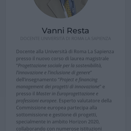
Vanni Resta
DOCENTE UNIVERSITÀ DI ROMA LA SAPIENZA
Docente alla Università di Roma La Sapienza
presso il nuovo corso di laurea magistrale
“
Progettazione sociale per la sostenibilità,
l’innovazione e l’inclusione di genere
”
dell’insegnamento “
Project e financing
management dei progetti di innovazione
” e
presso il
Master in Europrogettazione e
professioni europee
. Esperto valutatore della
Commissione europea partecipa alla
sottomissione e gestione di progetti,
specialmente in ambito Horizon 2020,
collaborando con numerose istituzioni