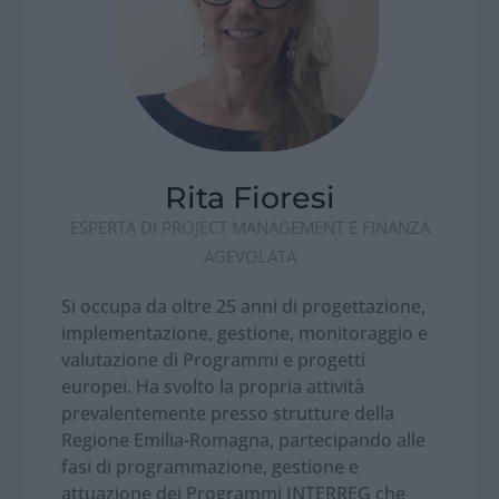
Rita Fioresi
ESPERTA DI PROJECT MANAGEMENT E FINANZA
AGEVOLATA
Si occupa da oltre 25 anni di progettazione,
implementazione, gestione, monitoraggio e
valutazione di Programmi e progetti
europei. Ha svolto la propria attività
prevalentemente presso strutture della
Regione Emilia-Romagna, partecipando alle
fasi di programmazione, gestione e
attuazione dei Programmi INTERREG che