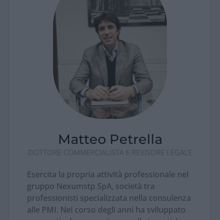
Matteo Petrella
DOTTORE COMMERCIALISTA E REVISORE LEGALE
Esercita la propria attività professionale nel
gruppo Nexumstp SpA, società tra
professionisti specializzata nella consulenza
alle PMI. Nel corso degli anni ha sviluppato