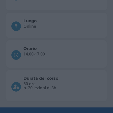
Luogo
Online
Orario
14.00-17.00
Durata del corso
60 ore
n. 20 lezioni di 3h