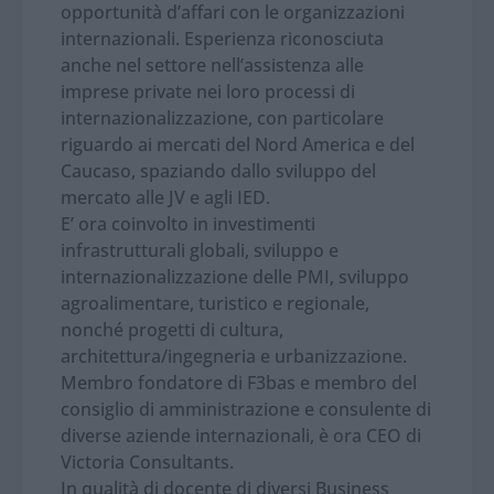
opportunità d’affari con le organizzazioni
internazionali. Esperienza riconosciuta
anche nel settore nell’assistenza alle
imprese private nei loro processi di
internazionalizzazione, con particolare
riguardo ai mercati del Nord America e del
Caucaso, spaziando dallo sviluppo del
mercato alle JV e agli IED.
E’ ora coinvolto in investimenti
infrastrutturali globali, sviluppo e
internazionalizzazione delle PMI, sviluppo
agroalimentare, turistico e regionale,
nonché progetti di cultura,
architettura/ingegneria e urbanizzazione.
Membro fondatore di F3bas e membro del
consiglio di amministrazione e consulente di
diverse aziende internazionali, è ora CEO di
Victoria Consultants.
In qualità di docente di diversi Business