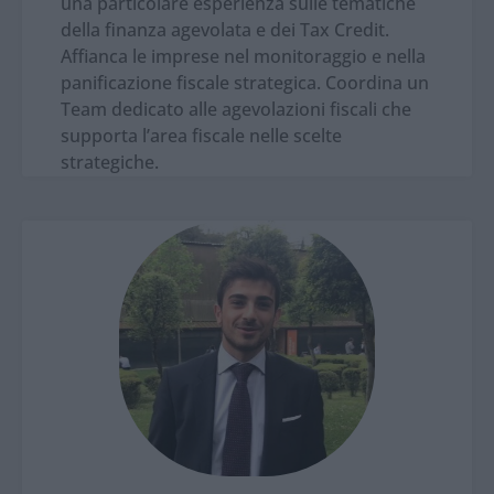
una particolare esperienza sulle tematiche
della finanza agevolata e dei Tax Credit.
Affianca le imprese nel monitoraggio e nella
panificazione fiscale strategica. Coordina un
Team dedicato alle agevolazioni fiscali che
supporta l’area fiscale nelle scelte
strategiche.