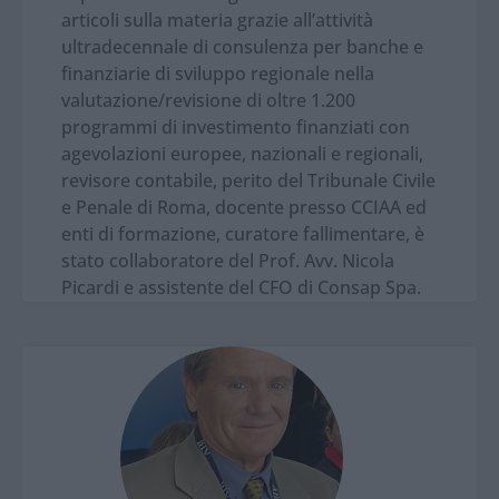
articoli sulla materia grazie all’attività
ultradecennale di consulenza per banche e
finanziarie di sviluppo regionale nella
valutazione/revisione di oltre 1.200
programmi di investimento finanziati con
agevolazioni europee, nazionali e regionali,
revisore contabile, perito del Tribunale Civile
e Penale di Roma, docente presso CCIAA ed
enti di formazione, curatore fallimentare, è
stato collaboratore del Prof. Avv. Nicola
Picardi e assistente del CFO di Consap Spa.