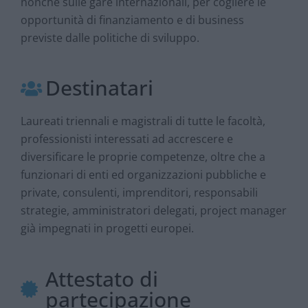
nonché sulle gare internazionali, per cogliere le
opportunità di finanziamento e di business
previste dalle politiche di sviluppo.
Destinatari
Laureati triennali e magistrali di tutte le facoltà,
professionisti interessati ad accrescere e
diversificare le proprie competenze, oltre che a
funzionari di enti ed organizzazioni pubbliche e
private, consulenti, imprenditori, responsabili
strategie, amministratori delegati, project manager
già impegnati in progetti europei.
Attestato di
partecipazione