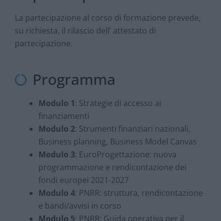
La partecipazione al corso di formazione prevede,
su richiesta, il rilascio dell’ attestato di
partecipazione.
Programma
Modulo 1
: Strategie di accesso ai 
finanziamenti
Modulo 2
: Strumenti finanziari nazionali,
Business planning, Business Model Canvas
Modulo 3
: EuroProgettazione: nuova
programmazione e rendicontazione dei
fondi europei 2021-2027
Modulo 4
: PNRR: struttura, rendicontazione
e bandi/avvisi in corso
Modulo 5
: PNRR: Guida operativa per il