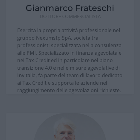
Gianmarco Frateschi
DOTTORE COMMERCIALISTA
Esercita la propria attività professionale nel
gruppo Nexumstp SpA, società tra
professionisti specializzata nella consulenza
alle PMI. Specializzato in finanza agevolata e
nei Tax Credit ed in particolare nel piano
transizione 4.0 e nelle misure agevolative di
Invitalia, fa parte del team di lavoro dedicato
ai Tax Credit e supporta le aziende nel
raggiungimento delle agevolazioni richieste.