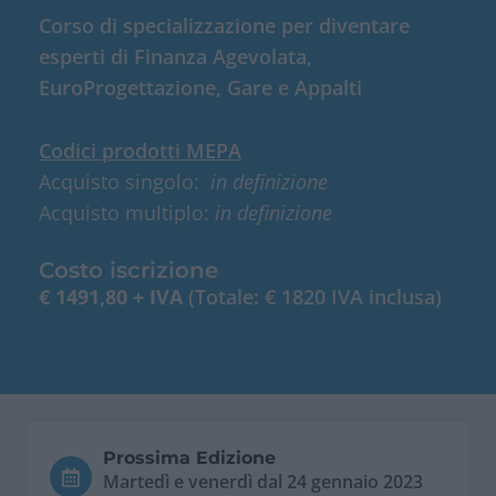
Corso di specializzazione per diventare
esperti di Finanza Agevolata,
EuroProgettazione, Gare e Appalti
Codici prodotti MEPA
Acquisto singolo:
in definizione
Acquisto multiplo:
in definizione
Costo iscrizione
€ 1491,80 + IVA
(Totale: € 1820 IVA inclusa)
Prossima Edizione
Martedì e venerdì dal 24 gennaio 2023