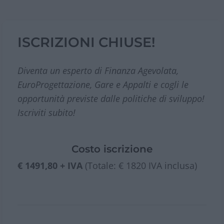
ISCRIZIONI CHIUSE!
Diventa un esperto di Finanza Agevolata,
EuroProgettazione, Gare e Appalti e cogli le
opportunità previste dalle politiche di sviluppo!
Iscriviti subito!
Costo iscrizione
€ 1491,80 + IVA
(Totale: € 1820 IVA inclusa)