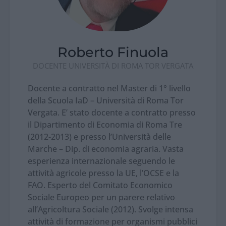
Roberto Finuola
DOCENTE UNIVERSITÀ DI ROMA TOR VERGATA
Docente a contratto nel Master di 1° livello
della Scuola IaD – Università di Roma Tor
Vergata. E’ stato docente a contratto presso
il Dipartimento di Economia di Roma Tre
(2012-2013) e presso l’Università delle
Marche – Dip. di economia agraria. Vasta
esperienza internazionale seguendo le
attività agricole presso la UE, l’OCSE e la
FAO. Esperto del Comitato Economico
Sociale Europeo per un parere relativo
all’Agricoltura Sociale (2012). Svolge intensa
attività di formazione per organismi pubblici