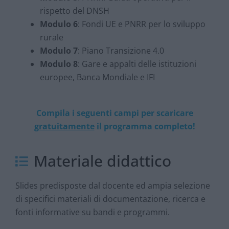
rispetto del DNSH
Modulo 6
: Fondi UE e PNRR per lo sviluppo
rurale
Modulo 7
: Piano Transizione 4.0
Modulo 8
: Gare e appalti delle istituzioni
europee, Banca Mondiale e IFI
Compila i seguenti campi per scaricare
gratuitamente
il programma completo!
Materiale didattico
Slides predisposte dal docente ed ampia selezione
di specifici materiali di documentazione, ricerca e
fonti informative su bandi e programmi.