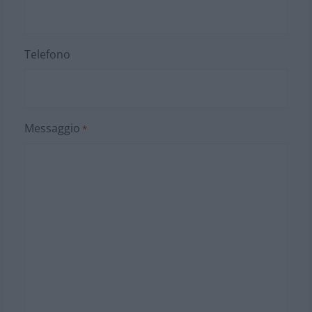
Telefono
Messaggio
*