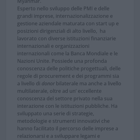
Myanmar.
Esperto nello sviluppo delle PMI e delle
grandi imprese, internazionalizzazione e
gestione aziendale maturata con start up e
posizioni dirigenziali di alto livello, ha
lavorato con diverse istituzioni finanziarie
internazionali e organizzazioni
internazionali come la Banca Mondiale e le
Nazioni Unite. Possiede una profonda
conoscenza delle politiche progettuali, delle
regole di procurement e dei programmi sia
a livello di
donor
bilaterale ma anche a livello
multilaterale, oltre ad un’ eccellente
conoscenza del settore privato nella sua
interazione con le istituzioni pubbliche. Ha
sviluppato una serie di strategie,
metodologie e strumenti innovativi che
hanno facilitato il percorso delle imprese a
relazionarsi e a sviluppare legami e