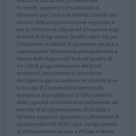
avviato la sua attività professionale
fornendo supporto consulenziale al
Ministero per i beni e le attività culturali nel
settore della programmazione negoziata e
per la definizione, stipula ed attuazione degli
Accordi di Programma Quadro oltre che per
l’attuazione di attività di assistenza tecnica e
capacitazione istituzionale principalmente a
favore delle Regioni del Sud nel quadro di
tre cicli di programmazione dei fondi
strutturali. Attualmente è consulente
dell’Agenzia per la coesione territoriale dove
si occupa di Cooperazione territoriale
europea e di progetti per il rafforzamento
della capacità amministrativa nell’ambito del
periodo di programmazione 2014-2020 e
fornisce supporto specialistico all’Autorità di
Gestione del POR FESR Lazio. Svolge attività
di affiancamento tecnico a Piccole e Medie