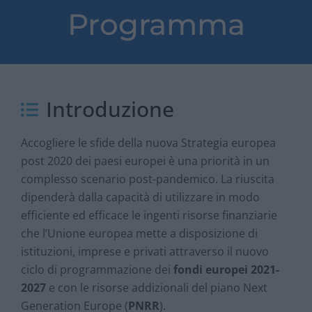
Programma
Introduzione
Accogliere le sfide della nuova Strategia europea
post 2020 dei paesi europei è una priorità in un
complesso scenario post-pandemico. La riuscita
dipenderà dalla capacità di utilizzare in modo
efficiente ed efficace le ingenti risorse finanziarie
che l’Unione europea mette a disposizione di
istituzioni, imprese e privati attraverso il nuovo
ciclo di programmazione dei
fondi europei 2021-
2027
e con le risorse addizionali del piano Next
Generation Europe (
PNRR
).