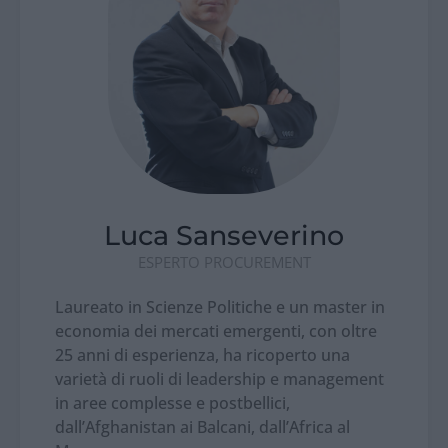
Luca Sanseverino
ESPERTO PROCUREMENT
Laureato in Scienze Politiche e un master in
economia dei mercati emergenti, con oltre
25 anni di esperienza, ha ricoperto una
varietà di ruoli di leadership e management
in aree complesse e postbellici,
dall’Afghanistan ai Balcani, dall’Africa al