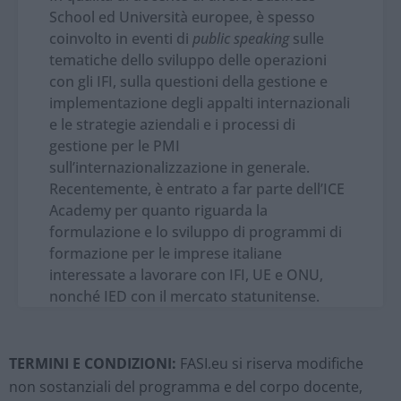
School ed Università europee, è spesso
coinvolto in eventi di
public speaking
sulle
tematiche dello sviluppo delle operazioni
con gli IFI, sulla questioni della gestione e
implementazione degli appalti internazionali
e le strategie aziendali e i processi di
gestione per le PMI
sull’internazionalizzazione in generale.
Recentemente, è entrato a far parte dell’ICE
Academy per quanto riguarda la
formulazione e lo sviluppo di programmi di
formazione per le imprese italiane
interessate a lavorare con IFI, UE e ONU,
nonché IED con il mercato statunitense.
TERMINI E CONDIZIONI:
FASI.eu si riserva modifiche
non sostanziali del programma e del corpo docente,