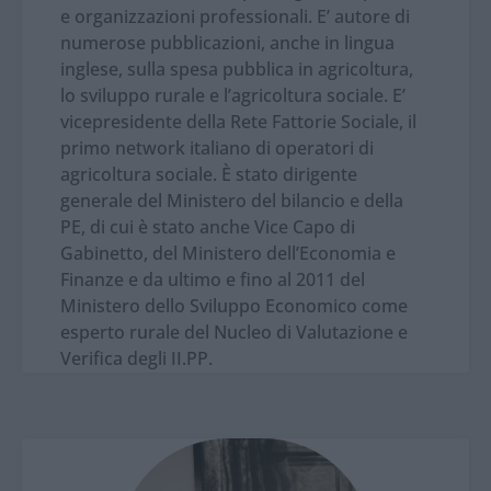
e organizzazioni professionali. E’ autore di
numerose pubblicazioni, anche in lingua
inglese, sulla spesa pubblica in agricoltura,
lo sviluppo rurale e l’agricoltura sociale. E’
vicepresidente della Rete Fattorie Sociale, il
primo network italiano di operatori di
agricoltura sociale. È stato dirigente
generale del Ministero del bilancio e della
PE, di cui è stato anche Vice Capo di
Gabinetto, del Ministero dell’Economia e
Finanze e da ultimo e fino al 2011 del
Ministero dello Sviluppo Economico come
esperto rurale del Nucleo di Valutazione e
Verifica degli II.PP.