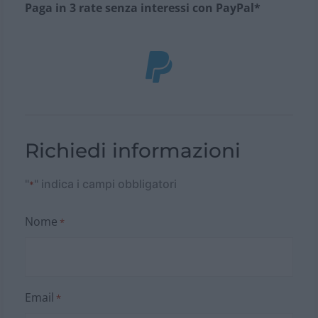
Paga in 3 rate senza interessi con PayPal*
Richiedi informazioni
"
" indica i campi obbligatori
*
Nome
*
Email
*