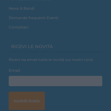
News & Bandi
Domande frequenti Eventi
Contattaci
RICEVI LE NOVITÀ
Ricevi via email tutte le novità sui nostri corsi
Email