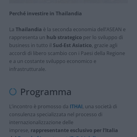
Perché investire in Thailandia
La
Thailandia
è la seconda economia dell’ASEAN e
rappresenta un
hub strategico
per lo sviluppo di
business in tutto il
Sud-Est Asiatico
, grazie agli
accordi di libero scambio con i Paesi della Regione
e a un costante sviluppo economico e
infrastrutturale.
Programma
L’incontro è promosso da
ITHAI
, una società di
consulenza specializzata nel processo di
internazionalizzazione delle
imprese,
rappresentante esclusivo per l’Italia